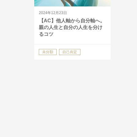
2024年12月23日
【AC】他人軸から自分軸へ。
親の人生と自分の人生を分け
るコツ
未分類
自己肯定