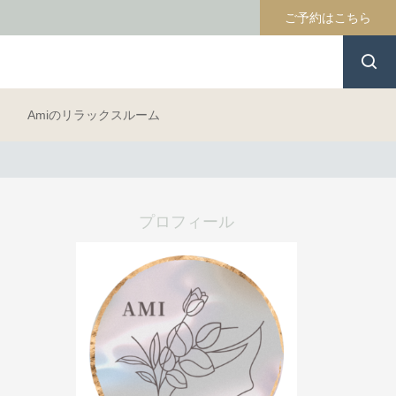
ご予約はこちら
Amiのリラックスルーム
プロフィール