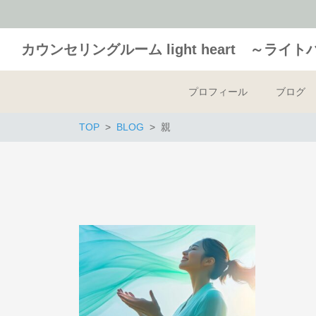
カウンセリングルーム light heart ～ライ
プロフィール
ブログ
TOP
BLOG
親