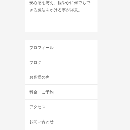
安心感を与え、軽やかに何でもで
きる魔法をかける事が得意。
プロフィール
ブログ
お客様の声
料金・ご予約
アクセス
お問い合わせ