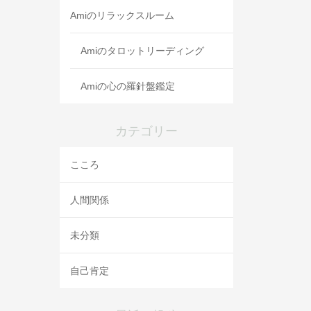
Amiのリラックスルーム
Amiのタロットリーディング
Amiの心の羅針盤鑑定
カテゴリー
こころ
人間関係
未分類
自己肯定