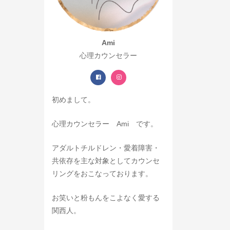
Ami
心理カウンセラー
初めまして。
心理カウンセラー Ami です。
アダルトチルドレン・愛着障害・
共依存を主な対象としてカウンセ
リングをおこなっております。
お笑いと粉もんをこよなく愛する
関西人。