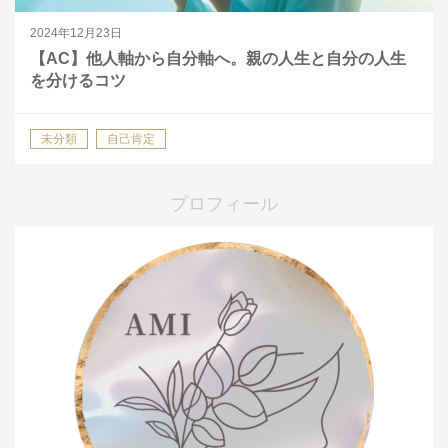
2024年12月23日
【AC】他人軸から自分軸へ。親の人生と自分の人生
を分けるコツ
未分類
自己肯定
プロフィール