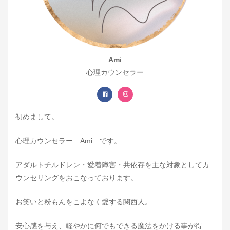
Ami
心理カウンセラー
初めまして。
心理カウンセラー Ami です。
アダルトチルドレン・愛着障害・共依存を主な対象としてカ
ウンセリングをおこなっております。
お笑いと粉もんをこよなく愛する関西人。
安心感を与え、軽やかに何でもできる魔法をかける事が得