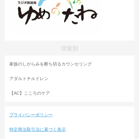
症状別
家族のしがらみを断ち切るカウンセリング
アダルトチルドレン
【AC】こころのケア
プライバシーポリシー
特定商法取引法に基づく表示