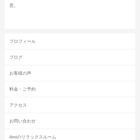
意。
プロフィール
ブログ
お客様の声
料金・ご予約
アクセス
お問い合わせ
Amiのリラックスルーム