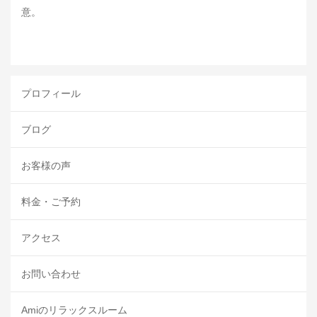
意。
プロフィール
ブログ
お客様の声
料金・ご予約
アクセス
お問い合わせ
Amiのリラックスルーム