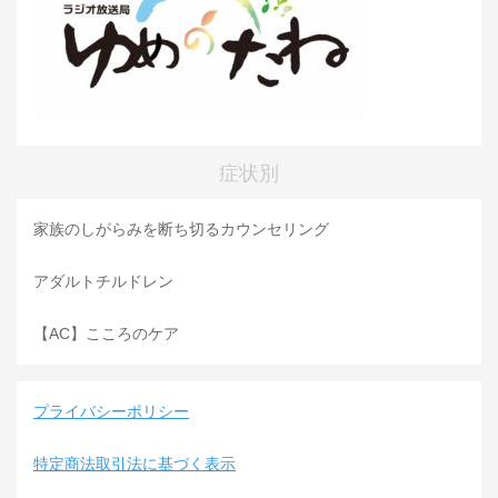
症状別
家族のしがらみを断ち切るカウンセリング
アダルトチルドレン
【AC】こころのケア
プライバシーポリシー
特定商法取引法に基づく表示