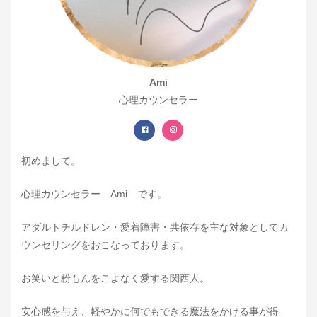
Ami
心理カウンセラー
初めまして。
心理カウンセラー Ami です。
アダルトチルドレン・愛着障害・共依存を主な対象としてカ
ウンセリングをおこなっております。
お笑いと粉もんをこよなく愛する関西人。
安心感を与え、軽やかに何でもできる魔法をかける事が得