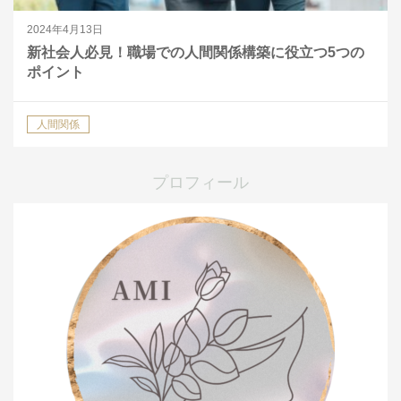
2024年4月13日
新社会人必見！職場での人間関係構築に役立つ5つの
ポイント
人間関係
プロフィール