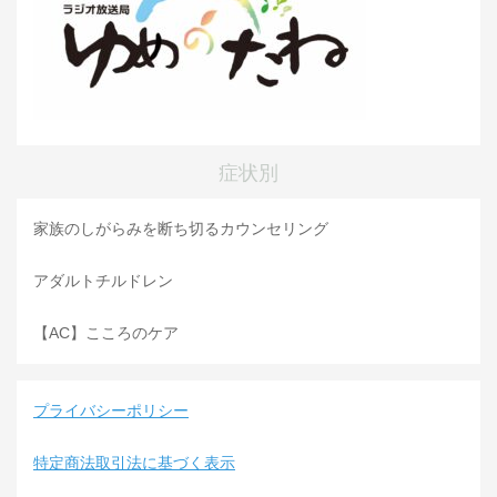
症状別
家族のしがらみを断ち切るカウンセリング
アダルトチルドレン
【AC】こころのケア
プライバシーポリシー
特定商法取引法に基づく表示