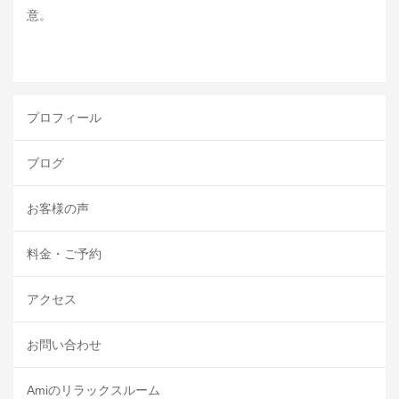
意。
プロフィール
ブログ
お客様の声
料金・ご予約
アクセス
お問い合わせ
Amiのリラックスルーム