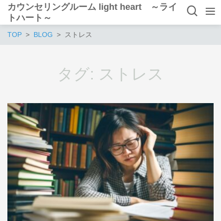
カウンセリングルーム light heart ～ライ
トハート～
TOP
BLOG
ストレス
タグ:
ストレス