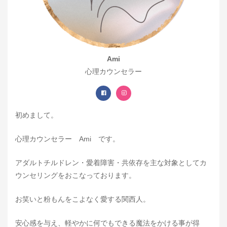
Ami
心理カウンセラー
初めまして。
心理カウンセラー Ami です。
アダルトチルドレン・愛着障害・共依存を主な対象としてカ
ウンセリングをおこなっております。
お笑いと粉もんをこよなく愛する関西人。
安心感を与え、軽やかに何でもできる魔法をかける事が得