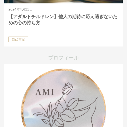
2024年4月21日
【アダルトチルドレン】他人の期待に応え過ぎないた
めの心の持ち方
自己肯定
プロフィール