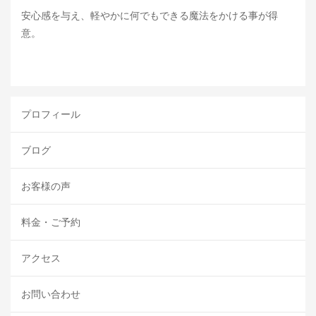
安心感を与え、軽やかに何でもできる魔法をかける事が得
意。
プロフィール
ブログ
お客様の声
料金・ご予約
アクセス
お問い合わせ