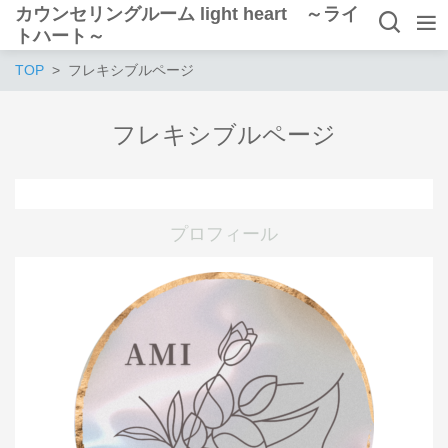
カウンセリングルーム light heart ～ライ
トハート～
TOP
フレキシブルページ
フレキシブルページ
プロフィール