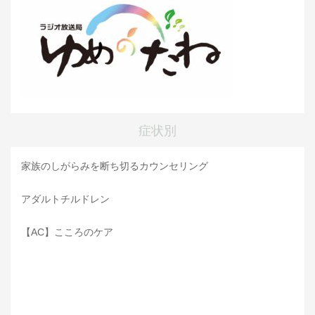
症状別
家族のしがらみを断ち切るカウンセリング
アダルトチルドレン
【AC】こころのケア