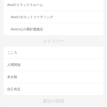
Amiのリラックスルーム
Amiのタロットリーディング
Amiの心の羅針盤鑑定
カテゴリー
こころ
人間関係
未分類
自己肯定
最近の投稿